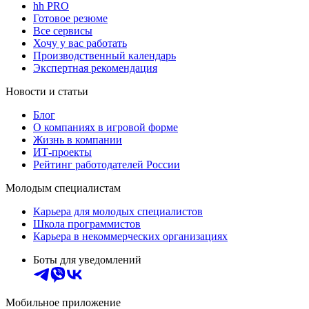
hh PRO
Готовое резюме
Все сервисы
Хочу у вас работать
Производственный календарь
Экспертная рекомендация
Новости и статьи
Блог
О компаниях в игровой форме
Жизнь в компании
ИТ-проекты
Рейтинг работодателей России
Молодым специалистам
Карьера для молодых специалистов
Школа программистов
Карьера в некоммерческих организациях
Боты для уведомлений
Мобильное приложение