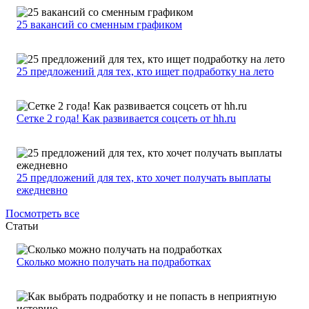
25 вакансий со сменным графиком
25 предложений для тех, кто ищет подработку на лето
Сетке 2 года! Как развивается соцсеть от hh.ru
25 предложений для тех, кто хочет получать выплаты
ежедневно
Посмотреть все
Статьи
Сколько можно получать на подработках