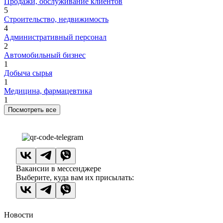
Продажи, обслуживание клиентов
5
Строительство, недвижимость
4
Административный персонал
2
Автомобильный бизнес
1
Добыча сырья
1
Медицина, фармацевтика
1
Посмотреть все
Вакансии в мессенджере
Выберите, куда вам их присылать:
Новости