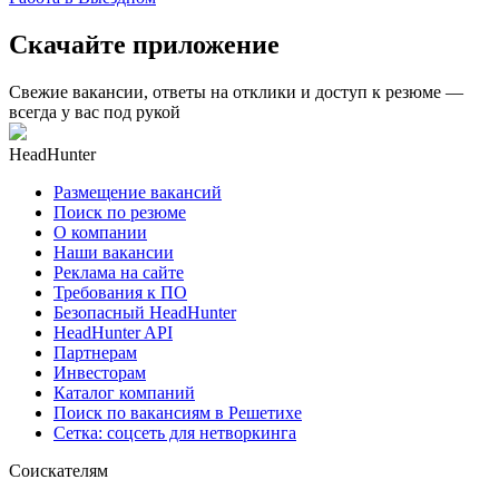
Скачайте приложение
Свежие вакансии, ответы на отклики и доступ к резюме —
всегда у вас под рукой
HeadHunter
Размещение вакансий
Поиск по резюме
О компании
Наши вакансии
Реклама на сайте
Требования к ПО
Безопасный HeadHunter
HeadHunter API
Партнерам
Инвесторам
Каталог компаний
Поиск по вакансиям в Решетихе
Сетка: соцсеть для нетворкинга
Соискателям