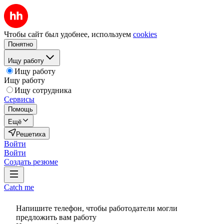
Чтобы сайт был удобнее, используем
cookies
Понятно
Ищу работу
Ищу работу
Ищу работу
Ищу сотрудника
Сервисы
Помощь
Ещё
Решетиха
Войти
Войти
Создать резюме
Catch me
Напишите телефон, чтобы работодатели могли
предложить вам работу