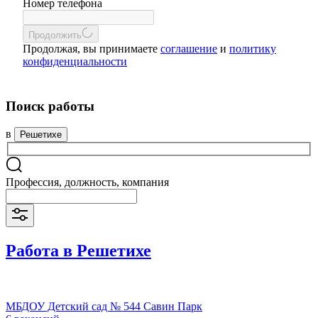
Номер телефона
Продолжить
Продолжая, вы принимаете
соглашение
и
политику
конфиденциальности
Поиск работы
в
Решетихе
Профессия, должность, компания
Работа в Решетихе
МБДОУ Детский сад № 544 Савин Парк